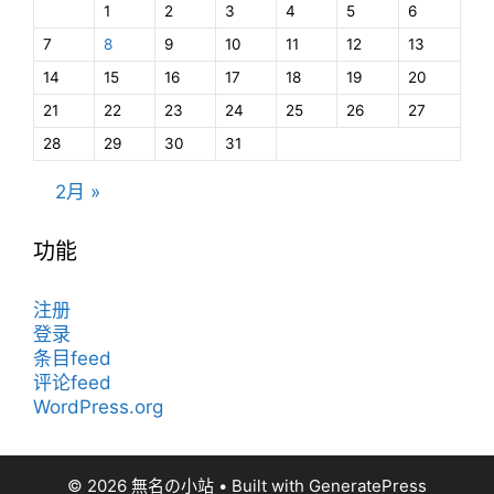
1
2
3
4
5
6
7
8
9
10
11
12
13
14
15
16
17
18
19
20
21
22
23
24
25
26
27
28
29
30
31
2月 »
功能
注册
登录
条目feed
评论feed
WordPress.org
© 2026 無名の小站
• Built with
GeneratePress